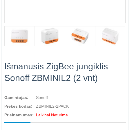
Išmanusis ZigBee jungiklis
Sonoff ZBMINIL2 (2 vnt)
Gamintojas:
Sonoff
Prekės kodas:
ZBMINIL2-2PACK
Prieinamumas:
Laikinai Neturime