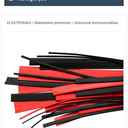
ELEKTRONIKA
Maketavimo priemonės
Izoliaciniai termovamzdeliai