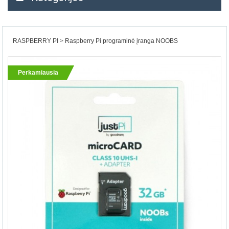
RASPBERRY PI
Raspberry Pi programinė įranga NOOBS
Perkamiausia