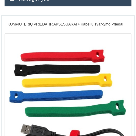
KOMPIUTERIŲ PRIEDAI IR AKSESUARAI
Kabelių Tvarkymo Priedai