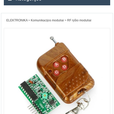
ELEKTRONIKA
Komunikacijos moduliai
RF ryšio moduliai