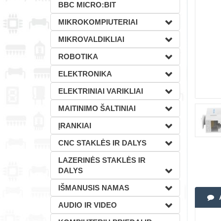
BBC MICRO:BIT
MIKROKOMPIUTERIAI
MIKROVALDIKLIAI
ROBOTIKA
ELEKTRONIKA
ELEKTRINIAI VARIKLIAI
MAITINIMO ŠALTINIAI
ĮRANKIAI
CNC STAKLĖS IR DALYS
LAZERINĖS STAKLĖS IR
DALYS
IŠMANUSIS NAMAS
AUDIO IR VIDEO