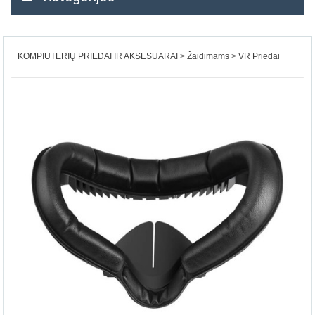
KOMPIUTERIŲ PRIEDAI IR AKSESUARAI
Žaidimams
VR Priedai