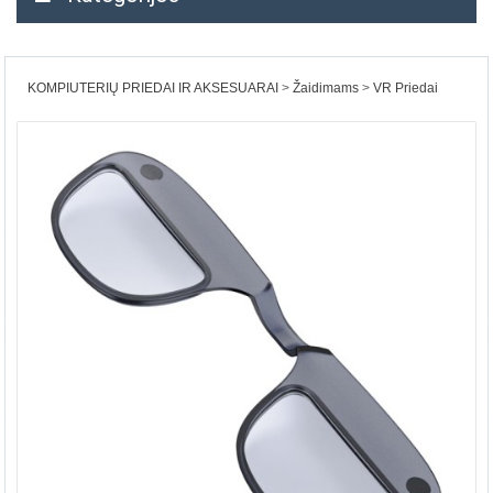
KOMPIUTERIŲ PRIEDAI IR AKSESUARAI
Žaidimams
VR Priedai