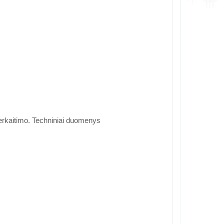
erkaitimo. Techniniai duomenys