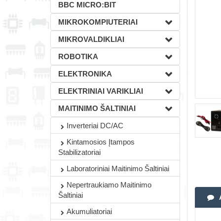
BBC MICRO:BIT
MIKROKOMPIUTERIAI
MIKROVALDIKLIAI
ROBOTIKA
ELEKTRONIKA
ELEKTRINIAI VARIKLIAI
MAITINIMO ŠALTINIAI
Inverteriai DC/AC
Kintamosios Įtampos
Stabilizatoriai
Laboratoriniai Maitinimo Šaltiniai
Nepertraukiamo Maitinimo
Šaltiniai
Akumuliatoriai