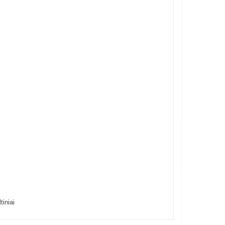
tiniai