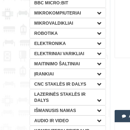
BBC MICRO:BIT
MIKROKOMPIUTERIAI
MIKROVALDIKLIAI
ROBOTIKA
ELEKTRONIKA
ELEKTRINIAI VARIKLIAI
MAITINIMO ŠALTINIAI
ĮRANKIAI
CNC STAKLĖS IR DALYS
LAZERINĖS STAKLĖS IR
DALYS
IŠMANUSIS NAMAS
AUDIO IR VIDEO