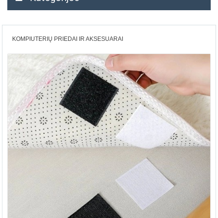
KOMPIUTERIŲ PRIEDAI IR AKSESUARAI