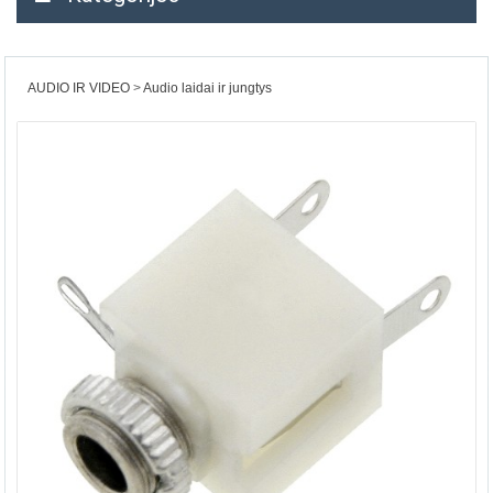
AUDIO IR VIDEO
Audio laidai ir jungtys