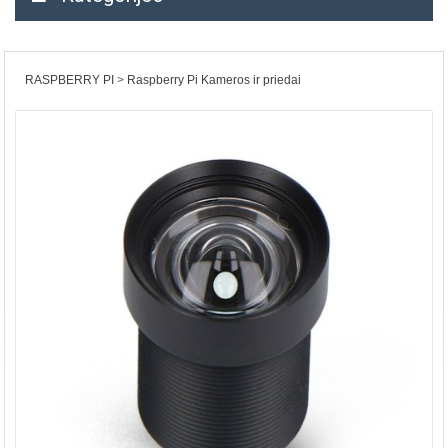
RASPBERRY PI
Raspberry Pi Kameros ir priedai