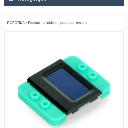
ROBOTIKA
Edukaciniai rinkiniai pradedantiesiems