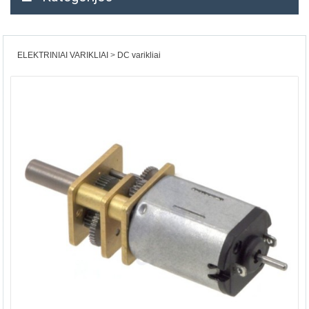
ELEKTRINIAI VARIKLIAI
DC varikliai