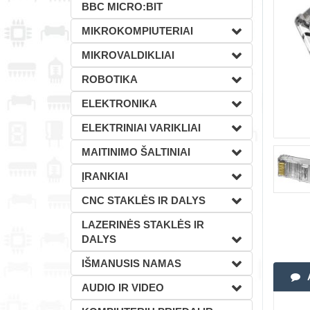
BBC MICRO:BIT
MIKROKOMPIUTERIAI
MIKROVALDIKLIAI
ROBOTIKA
ELEKTRONIKA
ELEKTRINIAI VARIKLIAI
MAITINIMO ŠALTINIAI
ĮRANKIAI
CNC STAKLĖS IR DALYS
LAZERINĖS STAKLĖS IR
DALYS
IŠMANUSIS NAMAS
AUDIO IR VIDEO