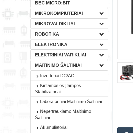
BBC MICRO:BIT
MIKROKOMPIUTERIAI
MIKROVALDIKLIAI
ROBOTIKA
ELEKTRONIKA
ELEKTRINIAI VARIKLIAI
MAITINIMO ŠALTINIAI
Inverteriai DC/AC
Kintamosios Įtampos
Stabilizatoriai
Laboratoriniai Maitinimo Šaltiniai
Nepertraukiamo Maitinimo
Šaltiniai
Akumuliatoriai