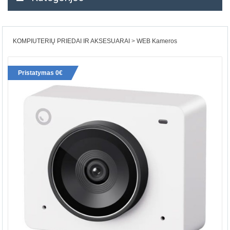
KOMPIUTERIŲ PRIEDAI IR AKSESUARAI
WEB Kameros
Pristatymas 0€