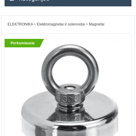
ELEKTRONIKA
Elektromagnetai ir solenoidai
Magnetai
Perkamiausia