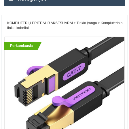
KOMPIUTERIŲ PRIEDAI IR AKSESUARAI
Tinklo įranga
Kompiuterinio
tinklo kabeliai
Perkamiausia