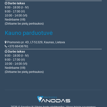
Darbo laikas
9:00 - 18:00 (I - IV)
9:00 - 17:00 (V)
10:00 - 14:00 (VI)
Nedirbame (VII)
(Dirbame be pietų pertraukos)
Kauno parduotuvė
Pramonės pr. 4D, LT-51329, Kaunas, Lietuva
+370 66436781
Darbo laikas
9:00 - 18:00 (I - IV)
9:00 - 17:00 (V)
10:00 - 14:00 (VI)
Nedirbame (VII)
(Dirbame be pietų pertraukos)