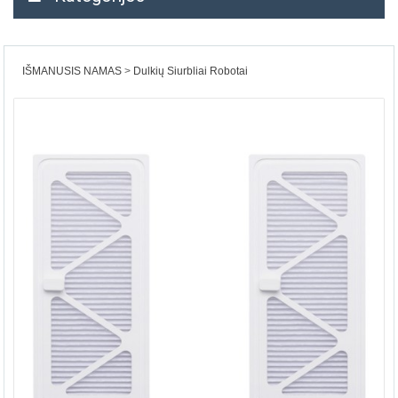
IŠMANUSIS NAMAS
Dulkių Siurbliai Robotai