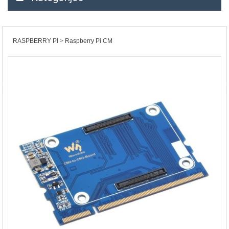
RASPBERRY PI
Raspberry Pi CM