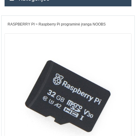
RASPBERRY PI
Raspberry Pi programinė įranga NOOBS