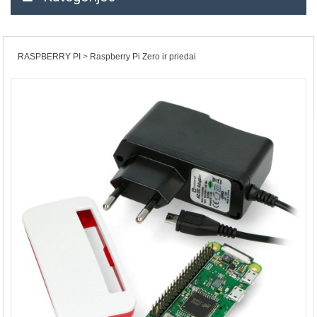
RASPBERRY PI
Raspberry Pi Zero ir priedai