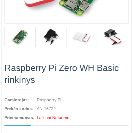
Raspberry Pi Zero WH Basic
rinkinys
Gamintojas:
Raspberry Pi
Prekės kodas:
AN-16722
Prieinamumas:
Laikinai Neturime