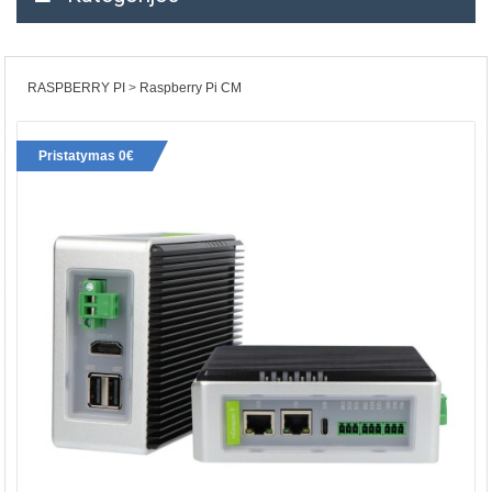
RASPBERRY PI
Raspberry Pi CM
Pristatymas 0€