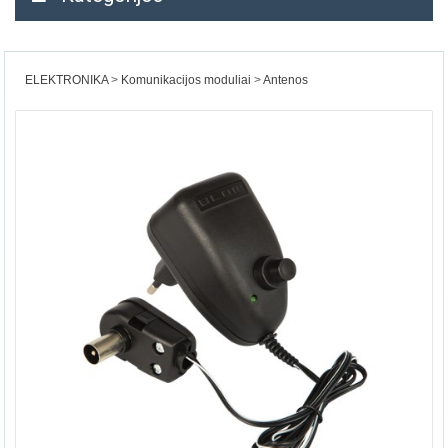
ELEKTRONIKA
Komunikacijos moduliai
Antenos