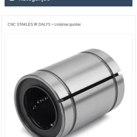
CNC STAKLĖS IR DALYS
Linijiniai guoliai