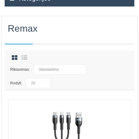
Remax
Rikiavimas:
Rodyti: