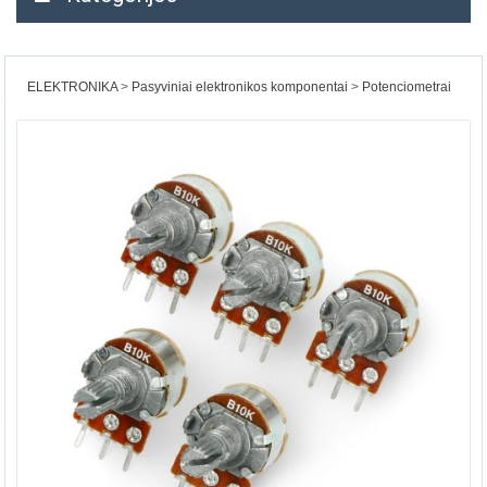
ELEKTRONIKA
Pasyviniai elektronikos komponentai
Potenciometrai