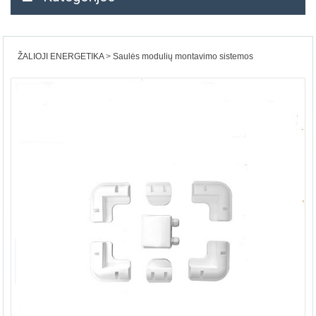
ŽALIOJI ENERGETIKA
Saulės modulių montavimo sistemos