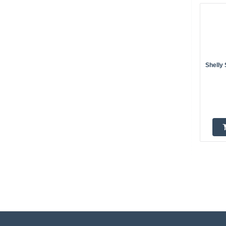
Shelly