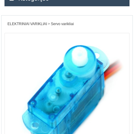
ELEKTRINIAI VARIKLIAI
Servo varikliai