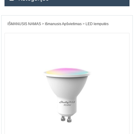
IŠMANUSIS NAMAS
Išmanusis Apšvietimas
LED lemputės