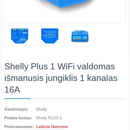
Shelly Plus 1 WiFi valdomas
išmanusis jungiklis 1 kanalas
16A
Gamintojas:
Shelly
Prekės kodas:
Shelly PLUS 1
Prieinamumas:
Laikinai Neturime