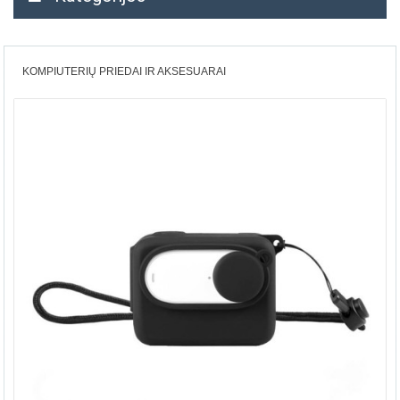
KOMPIUTERIŲ PRIEDAI IR AKSESUARAI