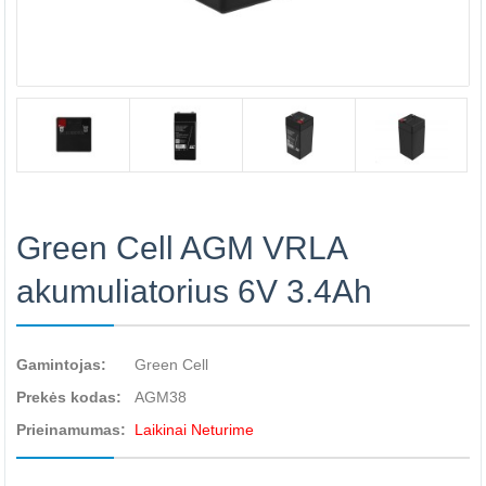
Green Cell AGM VRLA
akumuliatorius 6V 3.4Ah
Gamintojas:
Green Cell
Prekės kodas:
AGM38
Prieinamumas:
Laikinai Neturime