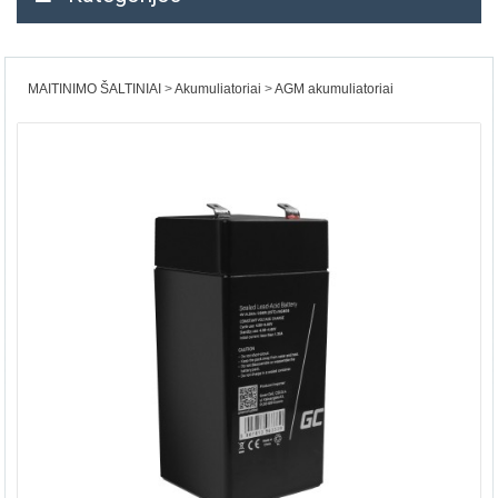
MAITINIMO ŠALTINIAI
Akumuliatoriai
AGM akumuliatoriai