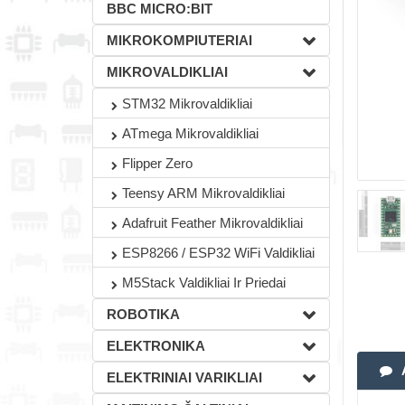
BBC MICRO:BIT
MIKROKOMPIUTERIAI
MIKROVALDIKLIAI
STM32 Mikrovaldikliai
ATmega Mikrovaldikliai
Flipper Zero
Teensy ARM Mikrovaldikliai
Adafruit Feather Mikrovaldikliai
ESP8266 / ESP32 WiFi Valdikliai
M5Stack Valdikliai Ir Priedai
ROBOTIKA
ELEKTRONIKA
ELEKTRINIAI VARIKLIAI