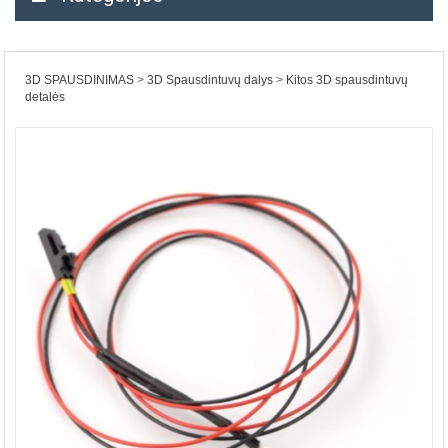
3D SPAUSDINIMAS
3D Spausdintuvų dalys
Kitos 3D spausdintuvų
detalės