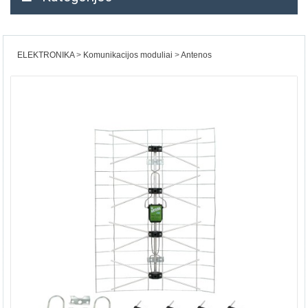
ELEKTRONIKA
Komunikacijos moduliai
Antenos