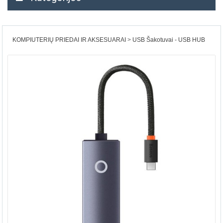
KOMPIUTERIŲ PRIEDAI IR AKSESUARAI
USB Šakotuvai - USB HUB