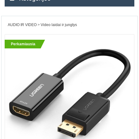
AUDIO IR VIDEO
Video laidai ir jungtys
Perkamiausia