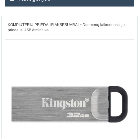
KOMPIUTERIŲ PRIEDAI IR AKSESUARAI
Duomenų laikmenos ir jų
priedai
USB Atmintukai