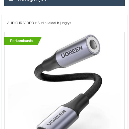
AUDIO IR VIDEO
Audio laidai ir jungtys
Perkamiausia