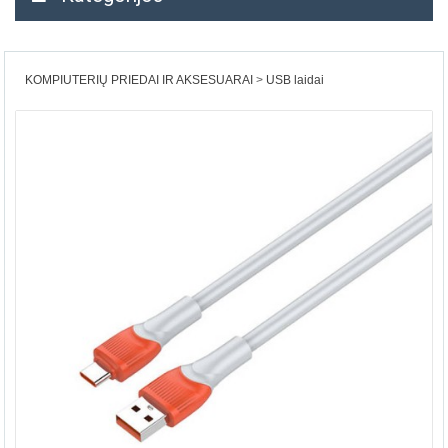
KOMPIUTERIŲ PRIEDAI IR AKSESUARAI
USB laidai