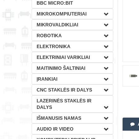
BBC MICRO:BIT
MIKROKOMPIUTERIAI
MIKROVALDIKLIAI
ROBOTIKA
ELEKTRONIKA
ELEKTRINIAI VARIKLIAI
MAITINIMO ŠALTINIAI
ĮRANKIAI
CNC STAKLĖS IR DALYS
LAZERINĖS STAKLĖS IR
DALYS
IŠMANUSIS NAMAS
AUDIO IR VIDEO