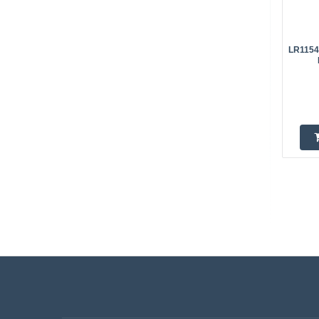
LR1154,