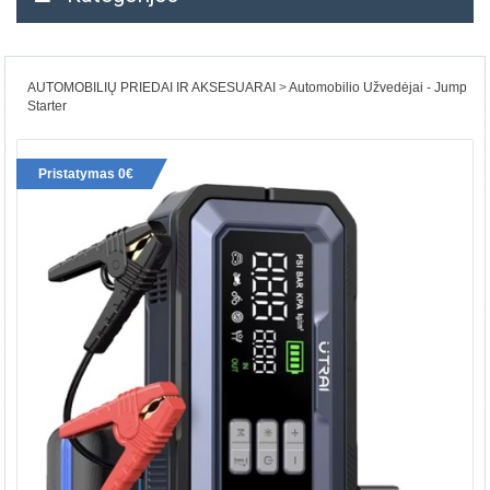
AUTOMOBILIŲ PRIEDAI IR AKSESUARAI
Automobilio Užvedėjai - Jump
Starter
Pristatymas 0€