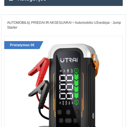
AUTOMOBILIŲ PRIEDAI IR AKSESUARAI
Automobilio Užvedėjai - Jump
Starter
Pristatymas 0€